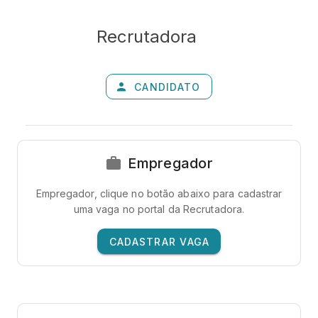
Recrutadora
CANDIDATO
Empregador
Empregador, clique no botão abaixo para cadastrar
uma vaga no portal da Recrutadora.
CADASTRAR VAGA