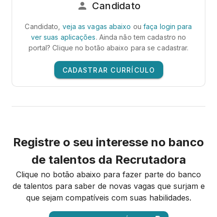
Candidato
Candidato,
veja as vagas abaixo
ou
faça login para
ver suas aplicações
. Ainda não tem cadastro no
portal? Clique no botão abaixo para se cadastrar.
CADASTRAR CURRÍCULO
Registre o seu interesse no banco
de talentos da Recrutadora
Clique no botão abaixo para fazer parte do banco
de talentos para saber de novas vagas que surjam e
que sejam compatíveis com suas habilidades.