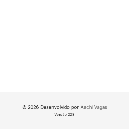
© 2026 Desenvolvido por
Aachi Vagas
Versão 228