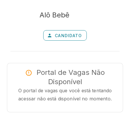
Alô Bebê
CANDIDATO
Portal de Vagas Não
Disponível
O portal de vagas que você está tentando
acessar não está disponível no momento.