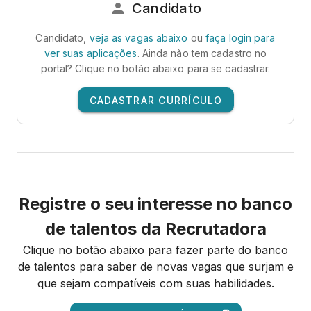
Candidato
Candidato,
veja as vagas abaixo
ou
faça login para
ver suas aplicações
. Ainda não tem cadastro no
portal? Clique no botão abaixo para se cadastrar.
CADASTRAR CURRÍCULO
Registre o seu interesse no banco
de talentos da Recrutadora
Clique no botão abaixo para fazer parte do banco
de talentos para saber de novas vagas que surjam e
que sejam compatíveis com suas habilidades.