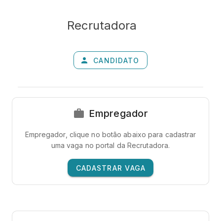
Recrutadora
CANDIDATO
Empregador
Empregador, clique no botão abaixo para cadastrar
uma vaga no portal da Recrutadora.
CADASTRAR VAGA