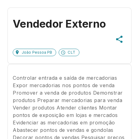
Vendedor Externo
João Pessoa PB
CLT
Controlar entrada e saída de mercadorias
Expor mercadorias nos pontos de venda
Promover a venda de produtos Demonstrar
produtos Preparar mercadorias para venda
Vender produtos Atender clientes Montar
pontos de exposição em lojas e mercados
Evidenciar as mercadorias em promoção
Abastecer pontos de vendas e gondolas
Decorar pontos de vendas Pesquisar preços