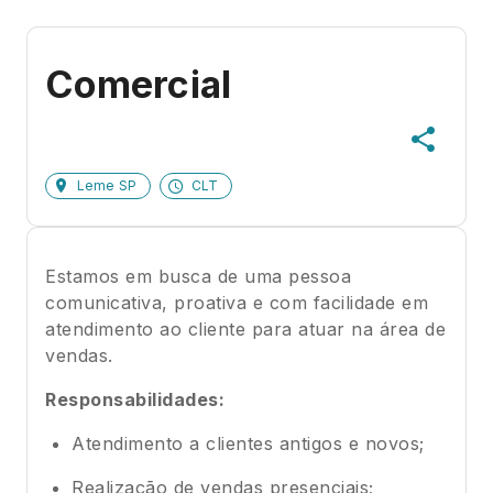
Comercial
Leme SP
CLT
Estamos em busca de uma pessoa
comunicativa, proativa e com facilidade em
atendimento ao cliente para atuar na área de
vendas.
Responsabilidades:
Atendimento a clientes antigos e novos;
Realização de vendas presenciais;