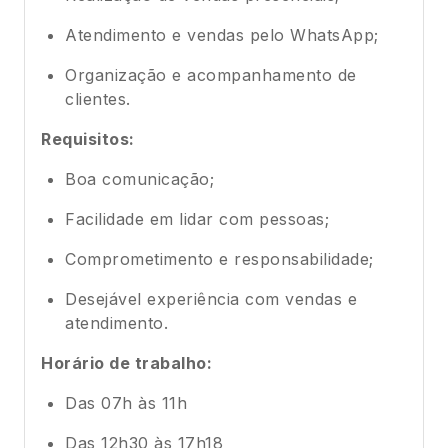
Atendimento e vendas pelo WhatsApp;
Organização e acompanhamento de
clientes.
Requisitos:
Boa comunicação;
Facilidade em lidar com pessoas;
Comprometimento e responsabilidade;
Desejável experiência com vendas e
atendimento.
Horário de trabalho:
Das 07h às 11h
Das 12h30 às 17h18